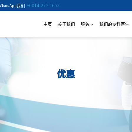
+6014-277 1653
hatsApp我们
主页
关于我们
服务
我们的专科医生
优惠