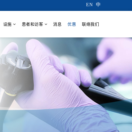
EN
中
设施
患者和访客
消息
优惠
联络我们