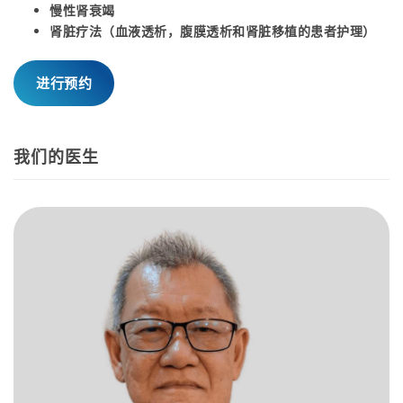
慢性肾衰竭
肾脏疗法（血液透析，腹膜透析和肾脏移植的患者护理）
进行预约
我们的医生