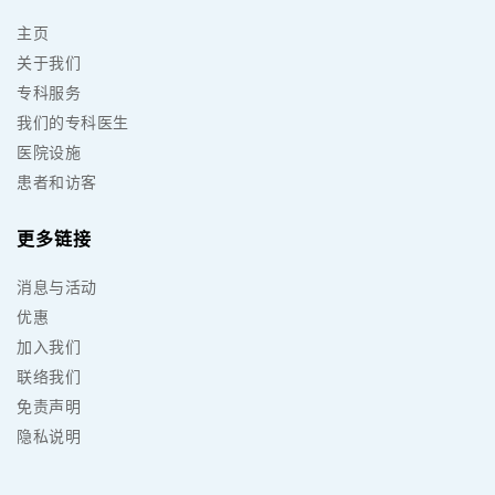
主页
关于我们
专科服务
我们的专科医生
医院设施
患者和访客
更多链接
消息与活动
优惠
加入我们
联络我们
免责声明
隐私说明