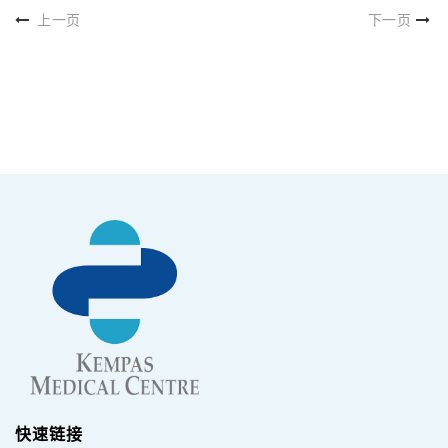
上一页
下一页
快速链接