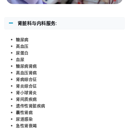
肾脏科与内科服务:
糖尿病
高血压
尿蛋白
血尿
糖尿病肾病
高血压肾病
肾病综合征
肾炎综合征
肾小球肾炎
肾间质疾病
遗传性肾脏疾病
囊性肾病
尿道感染
急性肾衰竭