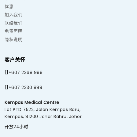
优惠
加入我们
联络我们
免责声明
隐私说明
客户关怀
+607 2368 999
+607 2330 899
Kempas Medical Centre
Lot PTD 7522, Jalan Kempas Baru,
Kempas, 81200 Johor Bahru, Johor
开放24小时