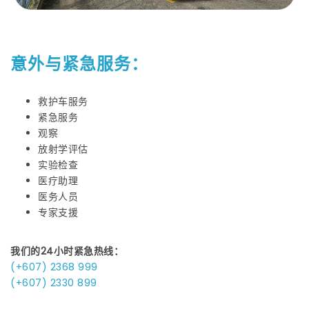
意外与紧急服务：
救护车服务
紧急服务
观察
放射学评估
实验检查
医疗助理
医务人员
专家支援
我们的24小时紧急热线：
(+607) 2368 999
(+607) 2330 899