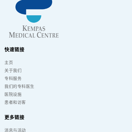
快速链接
主页
关于我们
专科服务
我们的专科医生
医院设施
患者和访客
更多链接
消息与活动