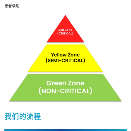
患者级别
我们的流程