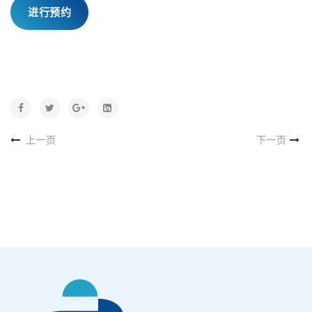
进行预约
上一页
下一页