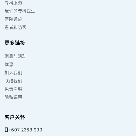
专科服务
我们的专科医生
医院设施
患者和访客
更多链接
消息与活动
优惠
加入我们
联络我们
免责声明
隐私说明
客户关怀
+607 2368 999