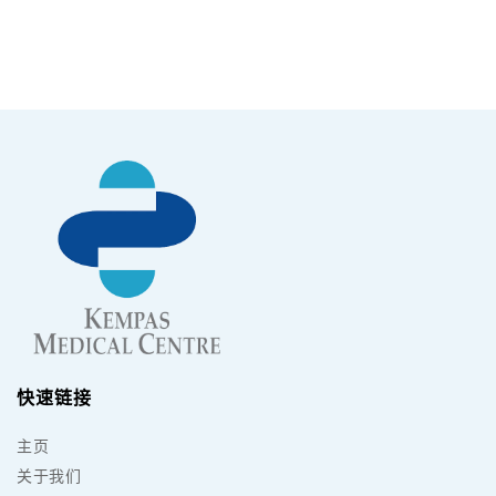
快速链接
主页
关于我们