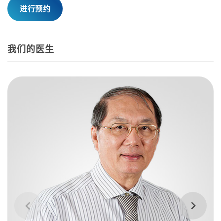
进行预约
我们的医生